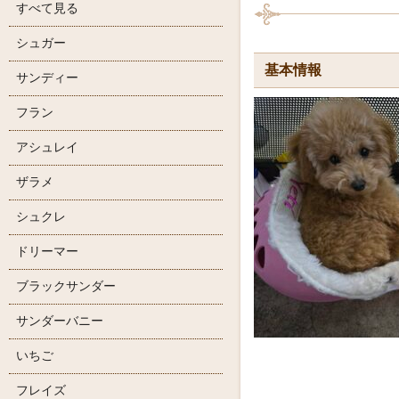
すべて見る
シュガー
基本情報
サンディー
フラン
アシュレイ
ザラメ
シュクレ
ドリーマー
ブラックサンダー
サンダーバニー
いちご
フレイズ