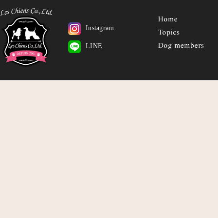
Instagram
LINE