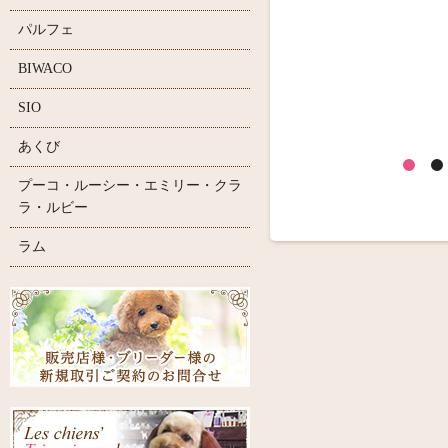
パルフェ
BIWACO
SIO
あくび
プーコ・ルーシー・エミリー・クラ
ラ・ルビー
ラム