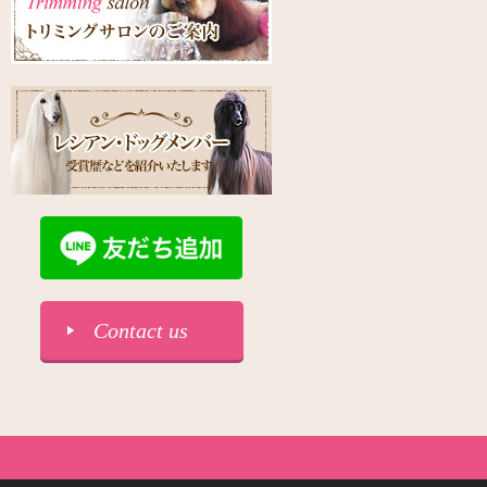
Contact us