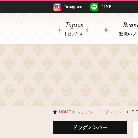
Instagram
LINE
HOME
>
レシアン・ドッグメンバー
> SI
ドッグメンバー