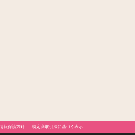
情報保護方針
特定商取引法に基づく表示