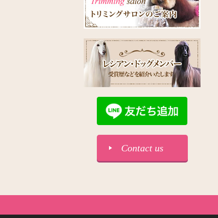
Contact us