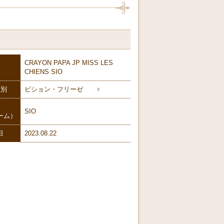
CRAYON PAPA JP MISS LES
CHIENS SIO
性別
ビション・フリーゼ ♀
SIO
ーム）
日
2023.08.22