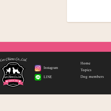
Instagram
LINE