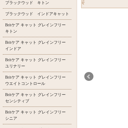
ブラックウッド キトン
ブラックウッド インドアキャット
Britケア キャット グレインフリー
キトン
Britケア キャット グレインフリー
インドア
Britケア キャット グレインフリー
ユリナリー
Britケア キャット グレインフリー
ウエイトコントロール
Britケア キャット グレインフリー
センシティブ
Britケア キャット グレインフリー
シニア