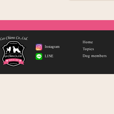
Instagram
LINE