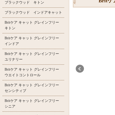
Bri
ブラックウッド キトン
ブラックウッド インドアキャット
Britケア キャット グレインフリー
キトン
Britケア キャット グレインフリー
インドア
Britケア キャット グレインフリー
ユリナリー
Britケア キャット グレインフリー
ウエイトコントロール
Britケア キャット グレインフリー
センシティブ
Britケア キャット グレインフリー
シニア