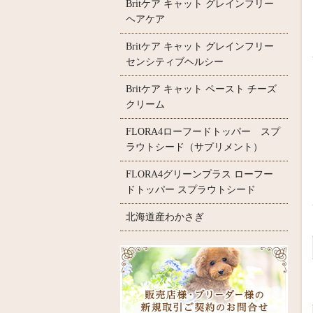
Britケア キャット グレインフリー
ヘアケア
Britケア キャット グレインフリー
センシティブヘルシー
Britケア キャット ペースト チーズ
クリーム
FLORA4ローフードトッパー スプ
ラウトシード（サプリメント）
FLORA4グリーンプラス ローフー
ドトッパー スプラウトシード
北海道産わかさぎ