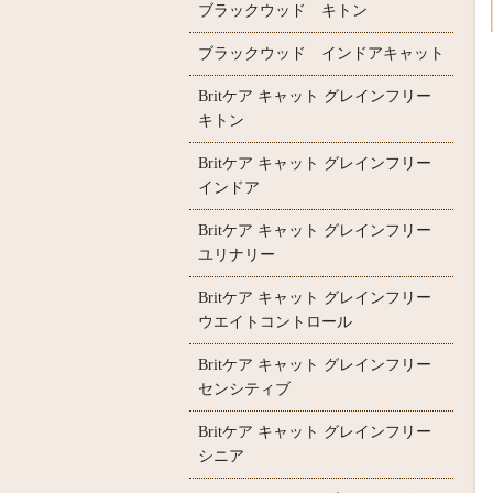
ブラックウッド キトン
ブラックウッド インドアキャット
Britケア キャット グレインフリー
キトン
Britケア キャット グレインフリー
インドア
Britケア キャット グレインフリー
ユリナリー
Britケア キャット グレインフリー
ウエイトコントロール
Britケア キャット グレインフリー
センシティブ
Britケア キャット グレインフリー
シニア