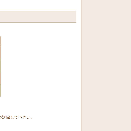
で調節して下さい。