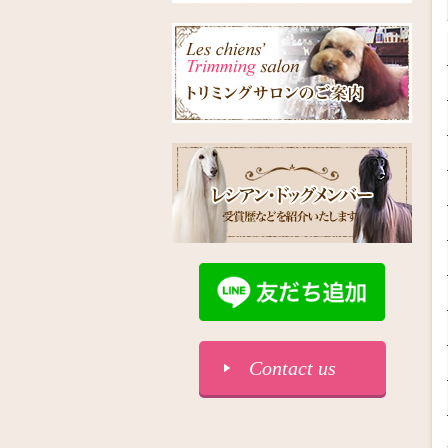
Contact us