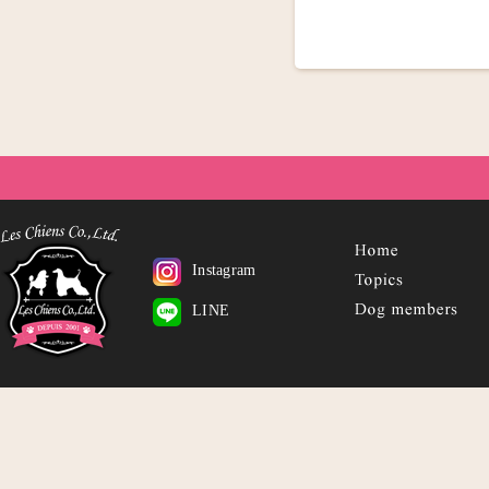
Instagram
LINE