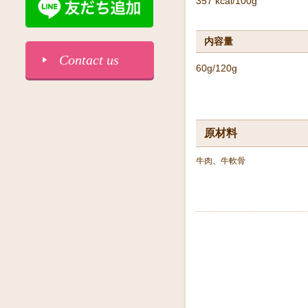
357 kcal/100g
内容量
Contact us
60g/120g
原材料
牛肉、牛軟骨