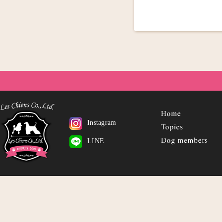
Instagram
LINE